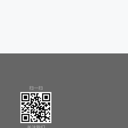
扫一扫
关注我们