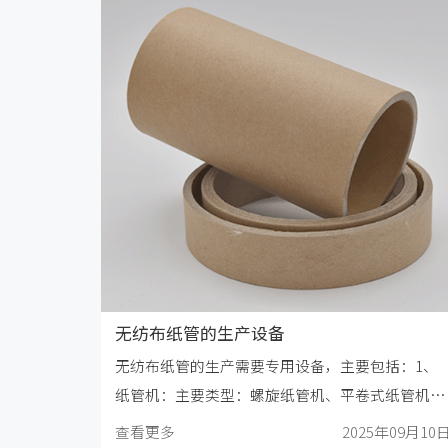
无纺布纸管的生产设备
无纺布纸管的生产需要专用设备，主要包括：1、
纸管机‌：主要类型：螺旋纸管机、平卷式纸管机、
宝塔型纸管机等。
查看更多
2025年09月10