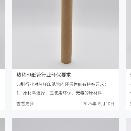
热转印纸管行业环保要求
印刷行业对热转印纸管的环保性能有特殊要求：
1、原材料选择‌：应使用环保、无毒的原材料
日
查看更多
2025年09月10日