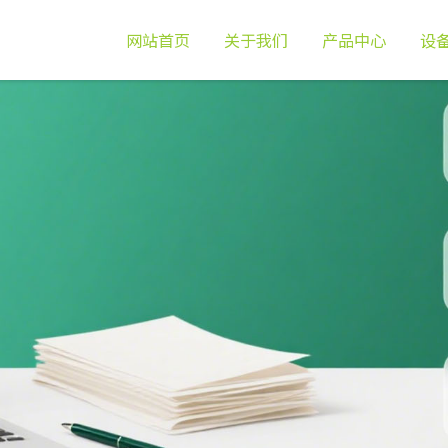
网站首页
关于我们
产品中心
设