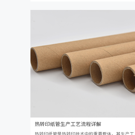
热转印纸管生产工艺流程详解
热转印纸管是热转印技术中的重要载体，其生产工