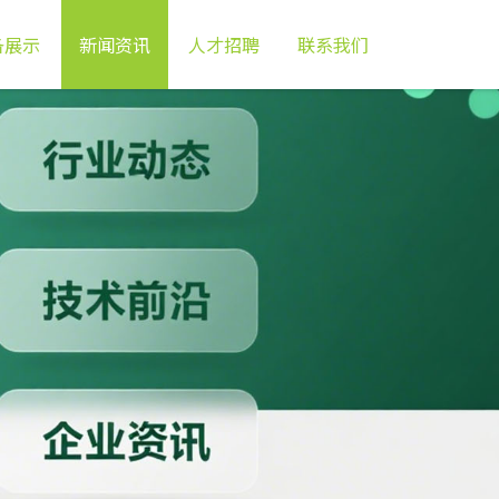
备展示
新闻资讯
人才招聘
联系我们