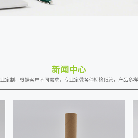
新闻中心
业定制，根据客户不同需求，专业定做各种规格纸管，产品多样