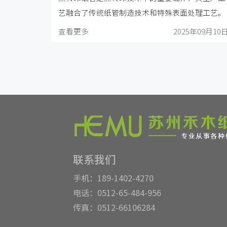
艺融合了传统纸管制造技术和特殊表面处理工艺。
查看更多
2025年09月10
联系我们
手机：189-1402-4270
电话：0512-65-484-956
传真：0512-66106284