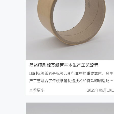
简述印刷标签纸管基本生产工艺流程
印刷标签纸管是标签印刷行业中的重要载体，其生
产工艺融合了传统纸管制造技术和特殊印刷适配工
艺。
查看更多
2025年09月10