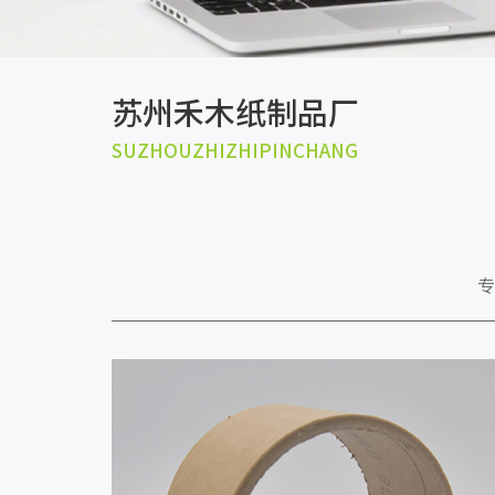
苏州禾木纸制品厂
SUZHOUZHIZHIPINCHANG
专